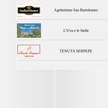
Agriturismo San Bartolomeo
L'Uva e le Stelle
TENUTA SERPEPE